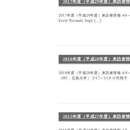
2017年度（平成29年度）来訪者
2017年度（平成29年度）来訪者情報 4/6～4
Ecole Normale Supé […]
2016年度（平成28年度）来訪者
2016年度（平成28年度）来訪者情報 4/4
（M1，広島大学） 5/17～5/19 小竹翔子（
2015年度（平成27年度）来訪者