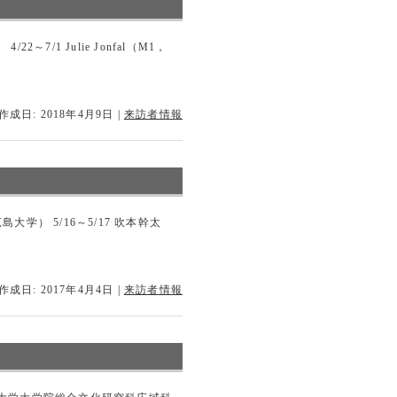
7/1 Julie Jonfal（M1，
作成日: 2018年4月9日
|
来訪者情報
大学） 5/16～5/17 吹本幹太
作成日: 2017年4月4日
|
来訪者情報