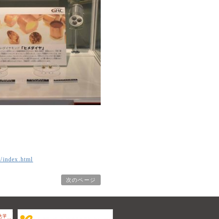
/index.html
次のページ