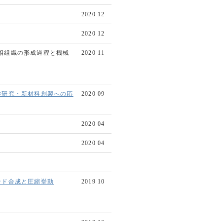
2020 12
2020 12
p二相組織の形成過程と機械
2020 11
学研究・新材料創製への応
2020 09
2020 04
2020 04
ンド合成と圧縮挙動
2019 10