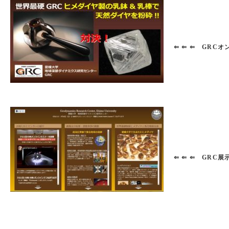
⇐ ⇐ ⇐ GRC
⇐ ⇐ ⇐ GRC展示i