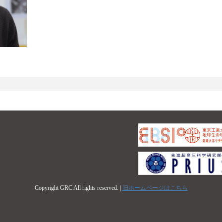
Copyright GRC All rights reserved. |
旧ホームページはこちら