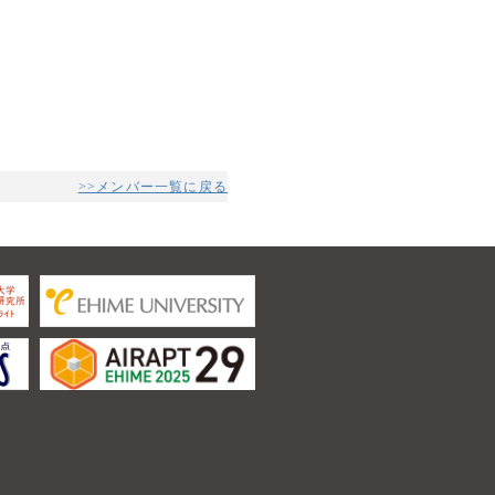
>>メンバー一覧に戻る