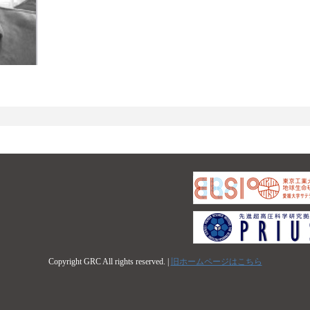
Copyright GRC All rights reserved. |
旧ホームページはこちら