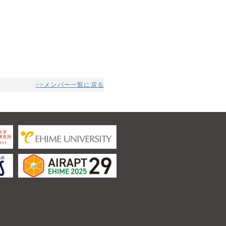
>>メンバー一覧に戻る