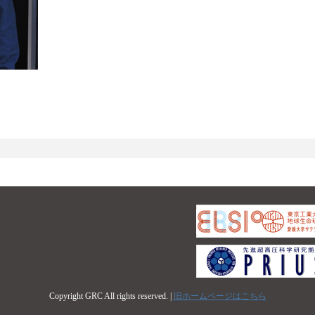
Copyright GRC All rights reserved. |
旧ホームページはこちら