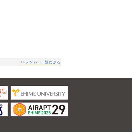
>>メンバー一覧に戻る